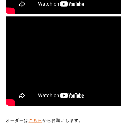
オーダーは
こちら
からお願いします。